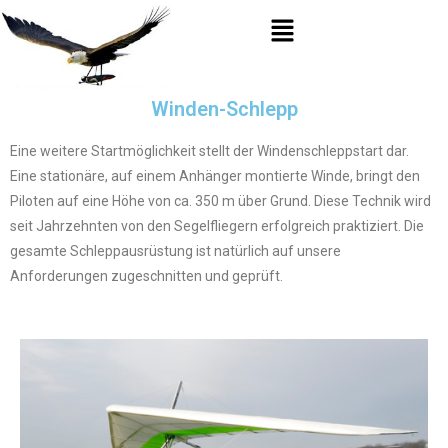
Winden-Schlepp
Eine weitere Startmöglichkeit stellt der Windenschleppstart dar.
Eine stationäre, auf einem Anhänger montierte Winde, bringt den
Piloten auf eine Höhe von ca. 350 m über Grund. Diese Technik wird
seit Jahrzehnten von den Segelfliegern erfolgreich praktiziert. Die
gesamte Schleppausrüstung ist natürlich auf unsere
Anforderungen zugeschnitten und geprüft.