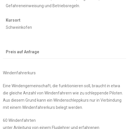
Gefahreneinweisung und Betriebsregeln.
Kursort
Schweinkofen
Preis auf Anfrage
Windenfahrerkurs
Eine Windengemeinschaft, die funktionieren soll, braucht in etwa
die gleiche Anzahl von Windenfahrern wie zu schleppende Piloten.
Aus diesem Grund kann ein Windenschleppkurs nur in Verbindung
mit einem Windenfahrerkurs belegt werden.
60 Windenfahrten
unter Anleitung von einem Fluglehrer und erfahrenen