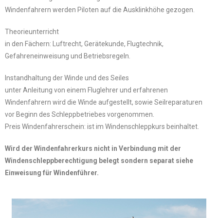
Windenfahrern werden Piloten auf die Ausklinkhöhe gezogen.
Theorieunterricht
in den Fächern: Luftrecht, Gerätekunde, Flugtechnik,
Gefahreneinweisung und Betriebsregeln.
Instandhaltung der Winde und des Seiles
unter Anleitung von einem Fluglehrer und erfahrenen
Windenfahrern wird die Winde aufgestellt, sowie Seilreparaturen
vor Beginn des Schleppbetriebes vorgenommen.
Preis Windenfahrerschein: ist im Windenschleppkurs beinhaltet.
Wird der Windenfahrerkurs nicht in Verbindung mit der
Windenschleppberechtigung belegt sondern separat siehe
Einweisung für Windenführer.