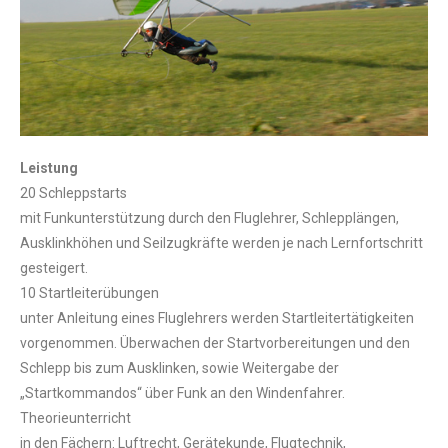
Leistung
20 Schleppstarts
mit Funkunterstützung durch den Fluglehrer, Schlepplängen,
Ausklinkhöhen und Seilzugkräfte werden je nach Lernfortschritt
gesteigert.
10 Startleiterübungen
unter Anleitung eines Fluglehrers werden Startleitertätigkeiten
vorgenommen. Überwachen der Startvorbereitungen und den
Schlepp bis zum Ausklinken, sowie Weitergabe der
„Startkommandos“ über Funk an den Windenfahrer.
Theorieunterricht
in den Fächern: Luftrecht, Gerätekunde, Flugtechnik,