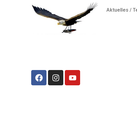
Aktuelles / 