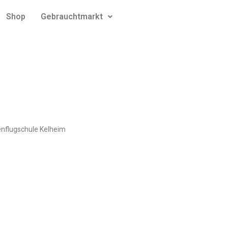
Shop
Gebrauchtmarkt
enflugschule Kelheim