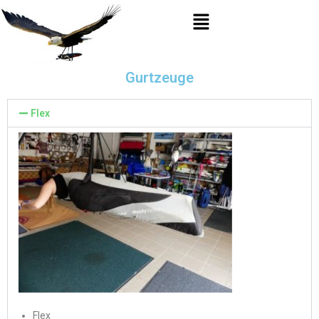
Gurtzeuge
Flex
Flex